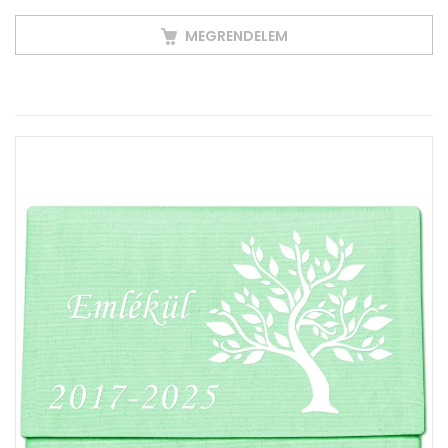
MEGRENDELEM