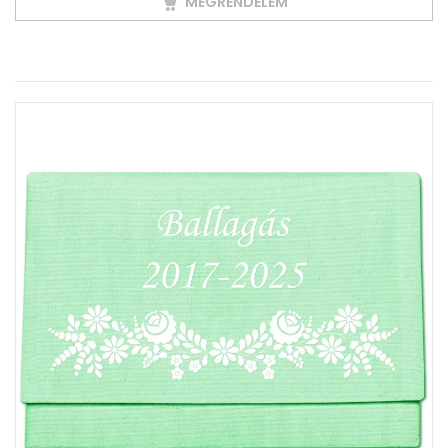
MEGRENDELEM