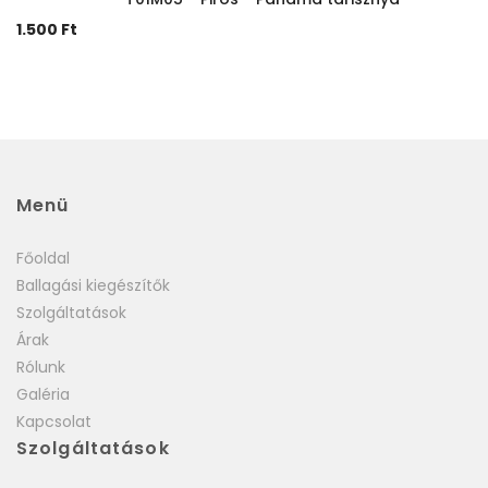
1.500
Ft
Menü
Főoldal
Ballagási kiegészítők
Szolgáltatások
Árak
Rólunk
Galéria
Kapcsolat
Szolgáltatások