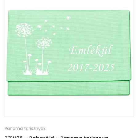
Panama tarisznyák